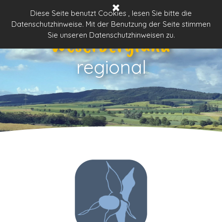
Direkt zum Seiteninhalt
Menü überspringen
Diese Seite benutzt Cookies , lesen Sie bitte die
Datenschutzhinweise. Mit der Benutzung der Seite stimmen
Weserbergland
Sie unseren Datenschutzhinweisen zu.
regional