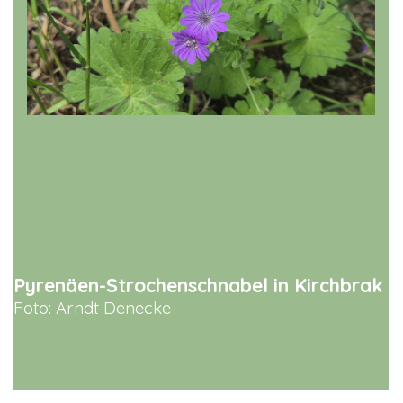
Pyrenäen-Strochenschnabel in Kirchbrak
Foto: Arndt Denecke