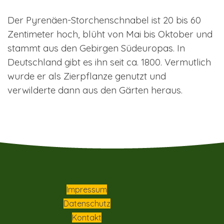
Der Pyrenäen-Storchenschnabel ist 20 bis 60
Zentimeter hoch, blüht von Mai bis Oktober und
stammt aus den Gebirgen Südeuropas. In
Deutschland gibt es ihn seit ca. 1800. Vermutlich
wurde er als Zierpflanze genutzt und
verwilderte dann aus den Gärten heraus.
Impressum
Datenschutz
Kontakt