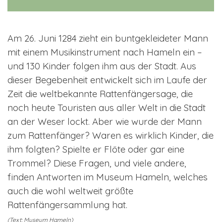
Am 26. Juni 1284 zieht ein buntgekleideter Mann
mit einem Musikinstrument nach Hameln ein –
und
130 Kinder folgen ihm aus der Stadt. Aus
dieser Begebenheit entwickelt sich im Laufe der
Zeit die
weltbekannte Rattenfängersage, die
noch heute Touristen aus aller Welt in die Stadt
an der Weser
lockt. Aber wie wurde der Mann
zum Rattenfänger? Waren es wirklich Kinder, die
ihm folgten?
Spielte er Flöte oder gar eine
Trommel? Diese Fragen, und viele andere,
finden Antworten im
Museum Hameln, welches
auch die wohl weltweit größte
Rattenfängersammlung hat.
(Text: Museum Hameln)