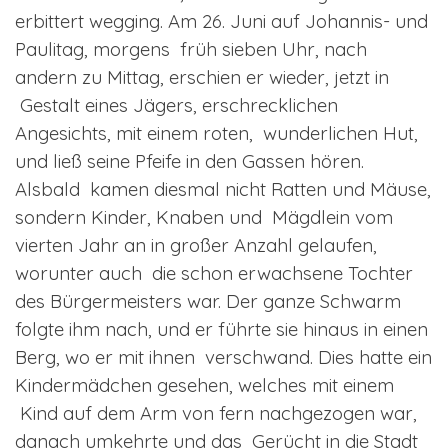
erbittert wegging. Am 26. Juni auf Johannis- und
Paulitag, morgens früh sieben Uhr, nach
andern zu Mittag, erschien er wieder, jetzt in
Gestalt eines Jägers, erschrecklichen
Angesichts, mit einem roten, wunderlichen Hut,
und ließ seine Pfeife in den Gassen hören.
Alsbald kamen diesmal nicht Ratten und Mäuse,
sondern Kinder, Knaben und Mägdlein vom
vierten Jahr an in großer Anzahl gelaufen,
worunter auch die schon erwachsene Tochter
des Bürgermeisters war. Der ganze Schwarm
folgte ihm nach, und er führte sie hinaus in einen
Berg, wo er mit ihnen verschwand. Dies hatte ein
Kindermädchen gesehen, welches mit einem
Kind auf dem Arm von fern nachgezogen war,
danach umkehrte und das Gerücht in die Stadt