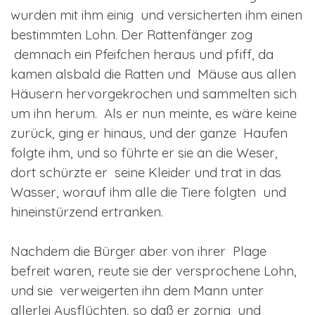
wurden mit ihm einig und versicherten ihm einen
bestimmten Lohn. Der Rattenfänger zog
demnach ein Pfeifchen heraus und pfiff, da
kamen alsbald die Ratten und Mäuse aus allen
Häusern hervorgekrochen und sammelten sich
um ihn herum. Als er nun meinte, es wäre keine
zurück, ging er hinaus, und der ganze Haufen
folgte ihm, und so führte er sie an die Weser,
dort schürzte er seine Kleider und trat in das
Wasser, worauf ihm alle die Tiere folgten und
hineinstürzend ertranken.
Nachdem die Bürger aber von ihrer Plage
befreit waren, reute sie der versprochene Lohn,
und sie verweigerten ihn dem Mann unter
allerlei Ausflüchten, so daß er zornig und