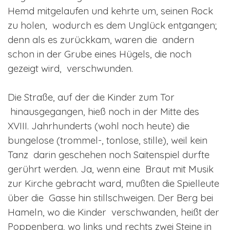
Hemd mitgelaufen und kehrte um, seinen Rock
zu holen, wodurch es dem Unglück entgangen;
denn als es zurückkam, waren die andern
schon in der Grube eines Hügels, die noch
gezeigt wird, verschwunden.
Die Straße, auf der die Kinder zum Tor
hinausgegangen, hieß noch in der Mitte des
XVIII. Jahrhunderts (wohl noch heute) die
bungelose (trommel-, tonlose, stille), weil kein
Tanz darin geschehen noch Saitenspiel durfte
gerührt werden. Ja, wenn eine Braut mit Musik
zur Kirche gebracht ward, mußten die Spielleute
über die Gasse hin stillschweigen. Der Berg bei
Hameln, wo die Kinder verschwanden, heißt der
Poppenberg, wo links und rechts zwei Steine in