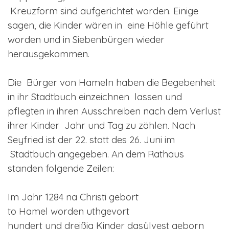
Kreuzform sind aufgerichtet worden. Einige
sagen, die Kinder wären in eine Höhle geführt
worden und in Siebenbürgen wieder
herausgekommen.
Die Bürger von Hameln haben die Begebenheit
in ihr Stadtbuch einzeichnen lassen und
pflegten in ihren Ausschreiben nach dem Verlust
ihrer Kinder Jahr und Tag zu zählen. Nach
Seyfried ist der 22. statt des 26. Juni im
Stadtbuch angegeben. An dem Rathaus
standen folgende Zeilen:
Im Jahr 1284 na Christi gebort
to Hamel worden uthgevort
hundert und dreißig Kinder dasülvest geborn