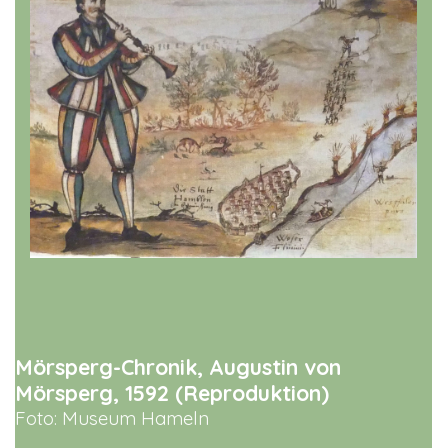
Mörsperg-Chronik, Augustin von
Mörsperg, 1592 (Reproduktion)
Foto: Museum Hameln