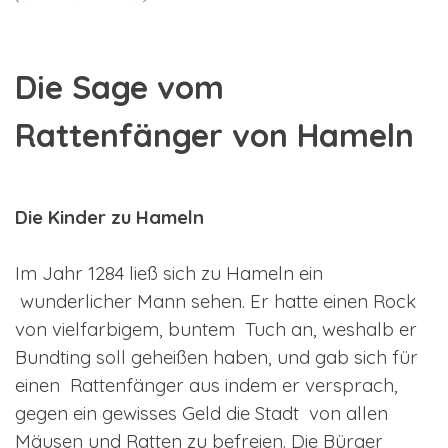
Die Sage vom
Rattenfänger von Hameln
Die Kinder zu Hameln
Im Jahr 1284 ließ sich zu Hameln ein
wunderlicher Mann sehen. Er hatte einen Rock
von vielfarbigem, buntem Tuch an, weshalb er
Bundting soll geheißen haben, und gab sich für
einen Rattenfänger aus indem er versprach,
gegen ein gewisses Geld die Stadt von allen
Mäusen und Ratten zu befreien. Die Bürger