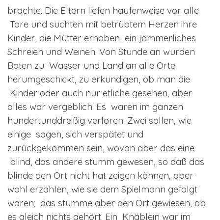
brachte. Die Eltern liefen haufenweise vor alle
Tore und suchten mit betrübtem Herzen ihre
Kinder, die Mütter erhoben ein jämmerliches
Schreien und Weinen. Von Stunde an wurden
Boten zu Wasser und Land an alle Orte
herumgeschickt, zu erkundigen, ob man die
Kinder oder auch nur etliche gesehen, aber
alles war vergeblich. Es waren im ganzen
hundertunddreißig verloren. Zwei sollen, wie
einige sagen, sich verspätet und
zurückgekommen sein, wovon aber das eine
blind, das andere stumm gewesen, so daß das
blinde den Ort nicht hat zeigen können, aber
wohl erzählen, wie sie dem Spielmann gefolgt
wären; das stumme aber den Ort gewiesen, ob
es gleich nichts gehört. Ein Knäblein war im