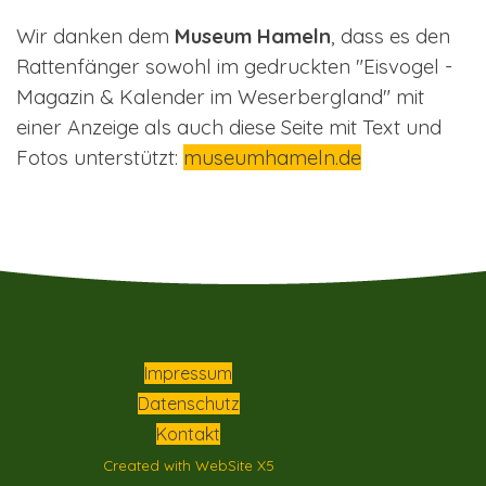
Wir danken dem
Museum Hameln
, dass es den
Rattenfänger sowohl im gedruckten "Eisvogel -
Magazin & Kalender im Weserbergland" mit
einer Anzeige als auch diese Seite mit Text und
Fotos unterstützt:
museumhameln.de
Impressum
Datenschutz
Kontakt
Created with WebSite X5