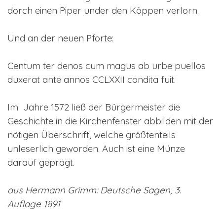
dorch einen Piper under den Köppen verlorn.
Und an der neuen Pforte:
Centum ter denos cum magus ab urbe puellos
duxerat ante annos CCLXXII condita fuit.
Im Jahre 1572 ließ der Bürgermeister die
Geschichte in die Kirchenfenster abbilden mit der
nötigen Überschrift, welche größtenteils
unleserlich geworden. Auch ist eine Münze
darauf geprägt.
aus Hermann Grimm: Deutsche Sagen, 3.
Auflage 1891