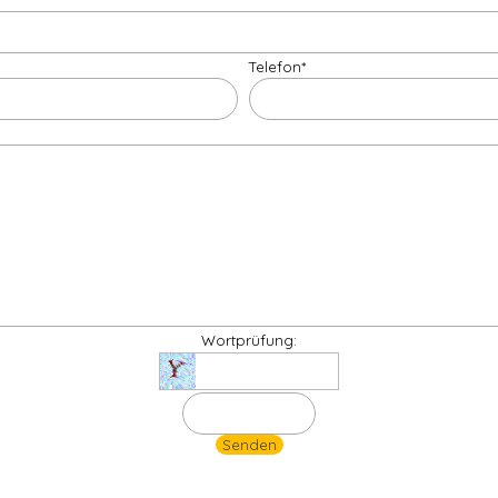
Telefon
*
Wortprüfung: