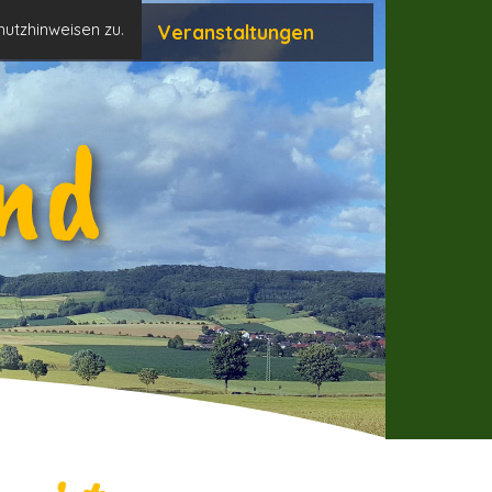
hutzhinweisen zu.
Neuigkeiten
Veranstaltungen
nd